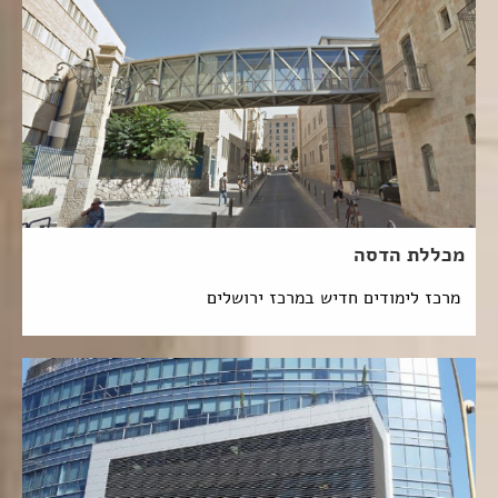
מכללת הדסה
מרכז לימודים חדיש במרכז ירושלים