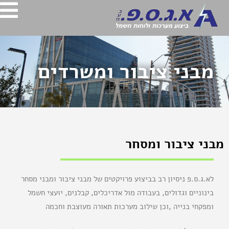
מבני ציבור ומשרדים
מבני ציבור ומסחר
לא.ג.ס.פ ניסיון רב בביצוע פרויקטים של מבני ציבור ומבני מסחר
בינוניים וגדולים, בעבודה מול אדריכלים, קבלנים, יועצי חשמל
ומפקחי בנייה ,וכן שילוב מערכות תאורה מעוצבת וחכמה