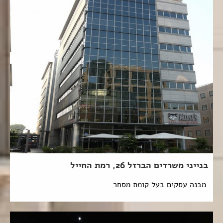
בנייני משרדים הברזל 26, רמת החייל
מבנה עסקים בעל קומת מסחר