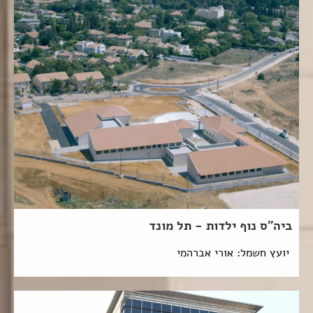
ביה"ס נוף ילדות - תל מונד
יועץ חשמל: אורי אברהמי