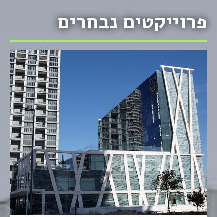
פרוייקטים נבחרים