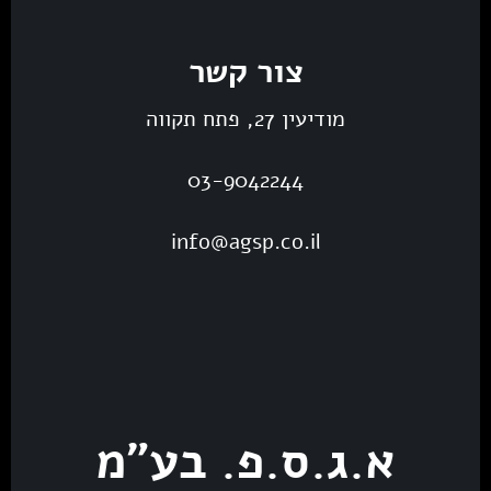
צור קשר
מודיעין 27, פתח תקווה
03-9042244
info@agsp.co.il
א.ג.ס.פ. בע"מ