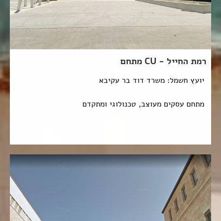
רמת החייל - CU מתחם
יועץ חשמל: משרד דוד בר עקיבא
מתחם עסקים מעוצב, טכנולוגי ומתקדם