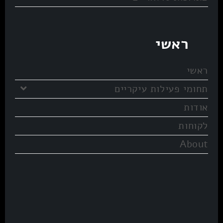
ראשי
ראשי
תחומי פעילות עיקריים
אודות
לקוחות
About