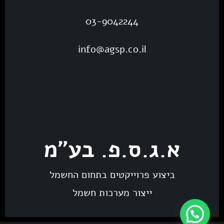
03-9042244
info@agsp.co.il
א.ג.ס.פ. בע"מ
ביצוע פרוייקטים בתחום החשמל
ייצור מערכות חשמל