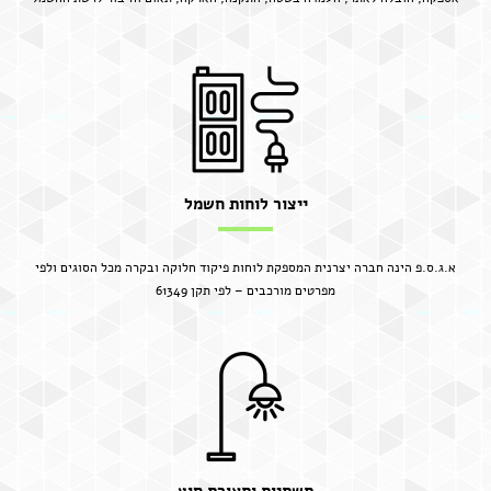
ייצור לוחות חשמל
א.ג.ס.פ הינה חברה יצרנית המספקת לוחות פיקוד חלוקה ובקרה מכל הסוגים ולפי
מפרטים מורכבים – לפי תקן 61349