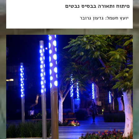
פיתוח ותאורה בבסיס נבטים
יועץ חשמל: גדעון גרובר