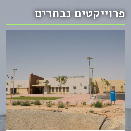
פרוייקטים נבחרים