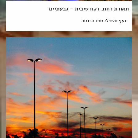
תאורת רחוב דקורטיבית - גבעתיים
יועץ חשמל: סמו הנדסה