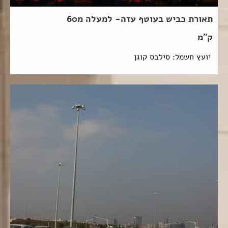
תאורת כביש בעוטף עזה- למעלה מ60
ק"מ
יועץ חשמל: סילבס קוגן