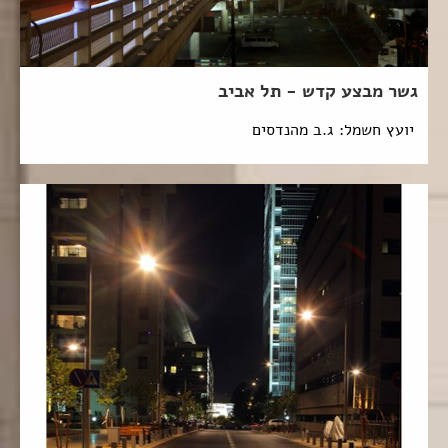
גשר מבצע קדש - תל אביב
יועץ חשמל: ג.ב מהנדסים